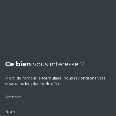
Ce bien
vous intéresse ?
Merci de remplir le formulaire, nous reviendrons vers
vous dans les plus brefs délais.
Prénom
Nom