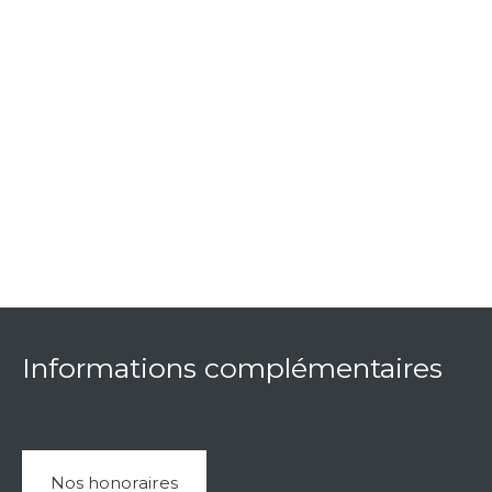
Informations complémentaires
Nos honoraires