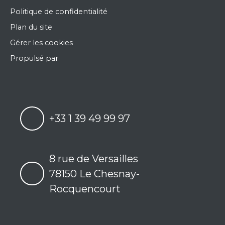
Politique de confidentialité
Plan du site
Gérer les cookies
Propulsé par
+33 1 39 49 99 97
8 rue de Versailles
78150 Le Chesnay-
Rocquencourt