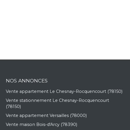
NOS ANNONCES
Vente appartement Le Chesnay-Rocquencourt (78150)
Vente stationnement Le Chesnay-Rocquencourt
(78150)
Vente appartement Versailles (78000)
Vente maison Bois-d'Arcy (78390)