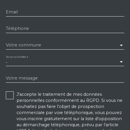
Email
Téléphone
Votre commune
Vous souhaitez
-
Votre message
J'accepte le traitement de mes données
personnelles conformément au RGPD. Si vous ne
souhaitez pas faire l'objet de prospection
commerciale par voie téléphonique, vous pouvez
vous inscrire gratuitement sur la liste d'opposition
au démarchage téléphonique, prévu par l'article