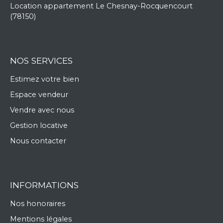
Location appartement Le Chesnay-Rocquencourt
(78150)
NOS SERVICES
Estimez votre bien
Espace vendeur
Vendre avec nous
Gestion locative
Nous contacter
INFORMATIONS
Nos honoraires
Mentions légales