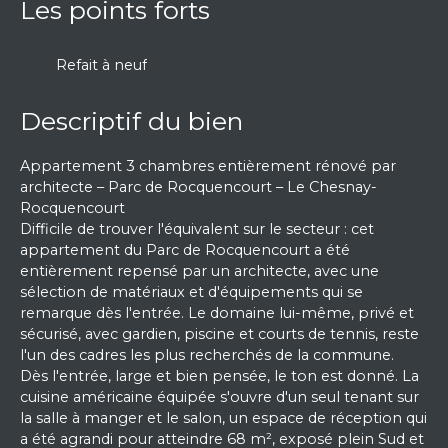
Les points forts
Refait à neuf
Descriptif du bien
Appartement 3 chambres entièrement rénové par
architecte – Parc de Rocquencourt – Le Chesnay-
Rocquencourt
Difficile de trouver l'équivalent sur le secteur : cet
appartement du Parc de Rocquencourt a été
entièrement repensé par un architecte, avec une
sélection de matériaux et d'équipements qui se
remarque dès l'entrée. Le domaine lui-même, privé et
sécurisé, avec gardien, piscine et courts de tennis, reste
l'un des cadres les plus recherchés de la commune.
Dès l'entrée, large et bien pensée, le ton est donné. La
cuisine américaine équipée s'ouvre d'un seul tenant sur
la salle à manger et le salon, un espace de réception qui
a été agrandi pour atteindre 68 m², exposé plein Sud et