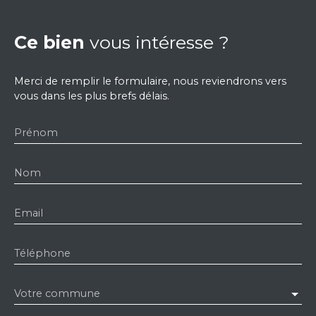
Ce bien
vous intéresse ?
Merci de remplir le formulaire, nous reviendrons vers
vous dans les plus brefs délais.
Prénom
Nom
Email
Téléphone
Votre commune