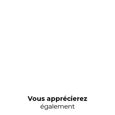
Vous apprécierez
également