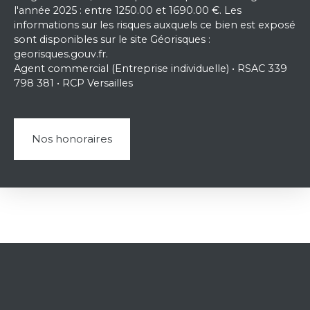
l'année 2025 : entre 1250.00 et 1690.00 €. Les
informations sur les risques auxquels ce bien est exposé
sont disponibles sur le site Géorisques :
georisques.gouv.fr.
Agent commercial (Entreprise individuelle) • RSAC 339
798 381 • RCP Versailles
Nos honoraires