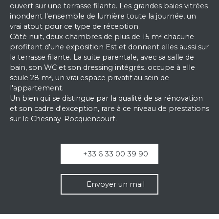
ouvert sur une terrasse filante. Les grandes baies vitrées
inondent l'ensemble de lumière toute la journée, un
vrai atout pour ce type de réception.
Côté nuit, deux chambres de plus de 15 m² chacune
profitent d'une exposition Est et donnent elles aussi sur
la terrasse filante. La suite parentale, avec sa salle de
bain, son WC et son dressing intégrés, occupe à elle
seule 28 m², un vrai espace privatif au sein de
l'appartement.
Un bien qui se distingue par la qualité de sa rénovation
et son cadre d'exception, rare à ce niveau de prestations
sur le Chesnay-Rocquencourt.
+33 6 33 00 39 90
Envoyer un mail