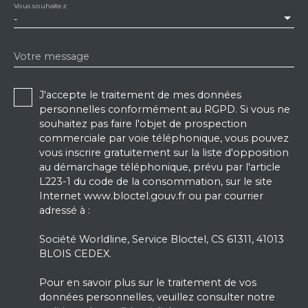
Vous souhaitez
-
Votre message
J'accepte le traitement de mes données
personnelles conformément au RGPD. Si vous ne
souhaitez pas faire l'objet de prospection
commerciale par voie téléphonique, vous pouvez
vous inscrire gratuitement sur la liste d'opposition
au démarchage téléphonique, prévu par l'article
L223-1 du code de la consommation, sur le site
Internet www.bloctel.gouv.fr ou par courrier
adressé à :
Société Worldline, Service Bloctel, CS 61311, 41013
BLOIS CEDEX.
Pour en savoir plus sur le traitement de vos
données personnelles, veuillez consulter notre