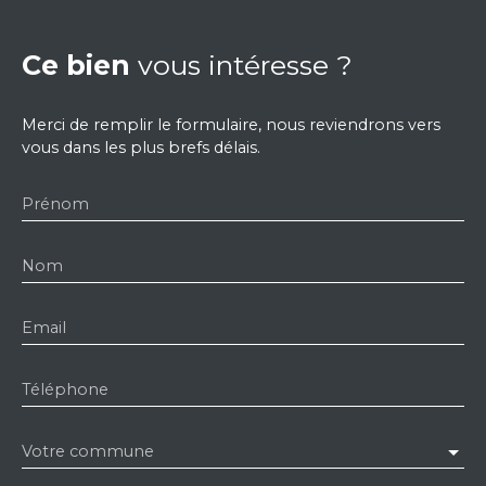
Ce bien
vous intéresse ?
Merci de remplir le formulaire, nous reviendrons vers
vous dans les plus brefs délais.
Prénom
Nom
Email
Téléphone
Votre commune