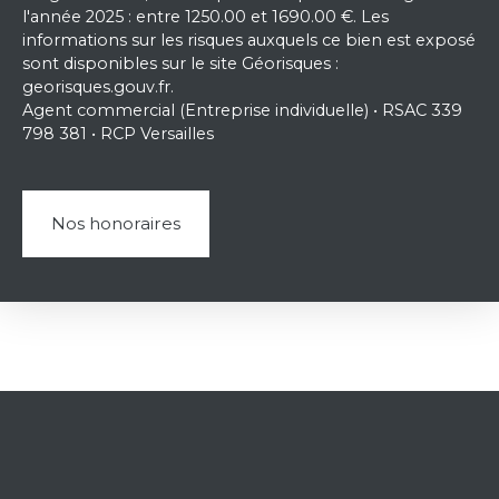
l'année 2025 : entre 1250.00 et 1690.00 €. Les
informations sur les risques auxquels ce bien est exposé
sont disponibles sur le site Géorisques :
georisques.gouv.fr.
Agent commercial (Entreprise individuelle) • RSAC 339
798 381 • RCP Versailles
Nos honoraires