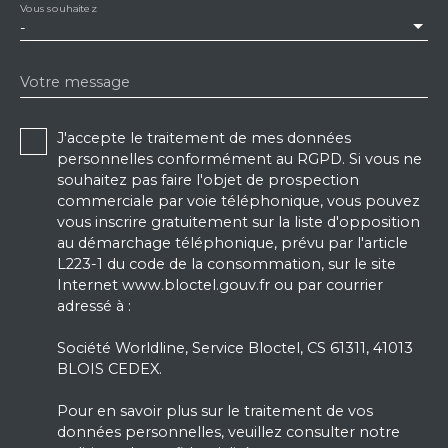
Vous souhaitez
-
Votre message
J'accepte le traitement de mes données
personnelles conformément au RGPD. Si vous ne
souhaitez pas faire l'objet de prospection
commerciale par voie téléphonique, vous pouvez
vous inscrire gratuitement sur la liste d'opposition
au démarchage téléphonique, prévu par l'article
L223-1 du code de la consommation, sur le site
Internet www.bloctel.gouv.fr ou par courrier
adressé à :
Société Worldline, Service Bloctel, CS 61311, 41013
BLOIS CEDEX.
Pour en savoir plus sur le traitement de vos
données personnelles, veuillez consulter notre