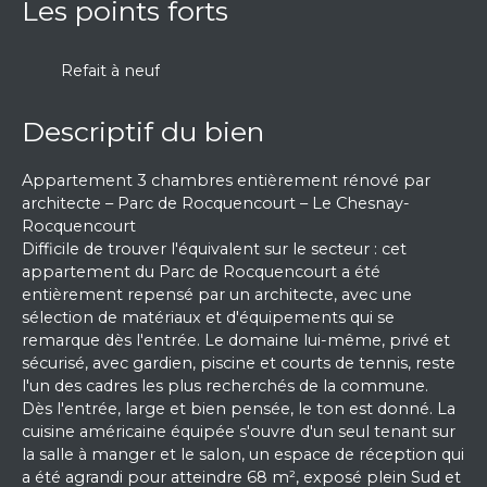
Les points forts
Refait à neuf
Descriptif du bien
Appartement 3 chambres entièrement rénové par
architecte – Parc de Rocquencourt – Le Chesnay-
Rocquencourt
Difficile de trouver l'équivalent sur le secteur : cet
appartement du Parc de Rocquencourt a été
entièrement repensé par un architecte, avec une
sélection de matériaux et d'équipements qui se
remarque dès l'entrée. Le domaine lui-même, privé et
sécurisé, avec gardien, piscine et courts de tennis, reste
l'un des cadres les plus recherchés de la commune.
Dès l'entrée, large et bien pensée, le ton est donné. La
cuisine américaine équipée s'ouvre d'un seul tenant sur
la salle à manger et le salon, un espace de réception qui
a été agrandi pour atteindre 68 m², exposé plein Sud et