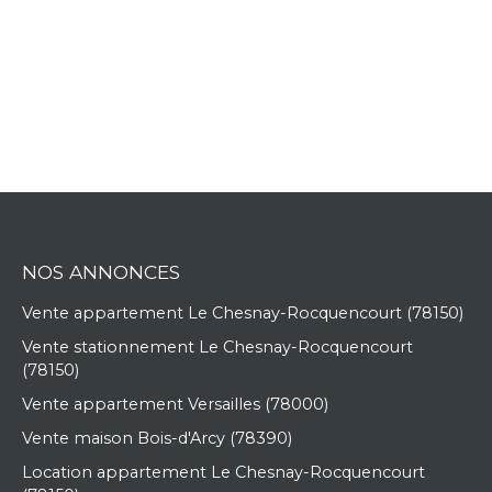
NOS ANNONCES
Vente appartement Le Chesnay-Rocquencourt (78150)
Vente stationnement Le Chesnay-Rocquencourt
(78150)
Vente appartement Versailles (78000)
Vente maison Bois-d'Arcy (78390)
Location appartement Le Chesnay-Rocquencourt