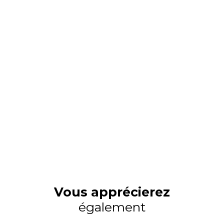
Vous apprécierez
également