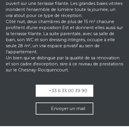
ouvert sur une terrasse filante. Les grandes baies vitrées
inondent l'ensemble de lumière toute la journée, un
vrai atout pour ce type de réception.
Côté nuit, deux chambres de plus de 15 m² chacune
profitent d'une exposition Est et donnent elles aussi sur
la terrasse filante. La suite parentale, avec sa salle de
bain, son WC et son dressing intégrés, occupe à elle
seule 28 m², un vrai espace privatif au sein de
l'appartement.
Un bien qui se distingue par la qualité de sa rénovation
et son cadre d'exception, rare à ce niveau de prestations
sur le Chesnay-Rocquencourt.
+33 6 33 00 39 90
Envoyer un mail