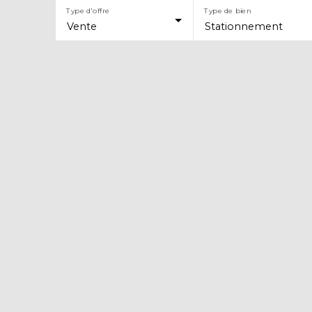
Type d'offre
Type de bien
Vente
Stationnement