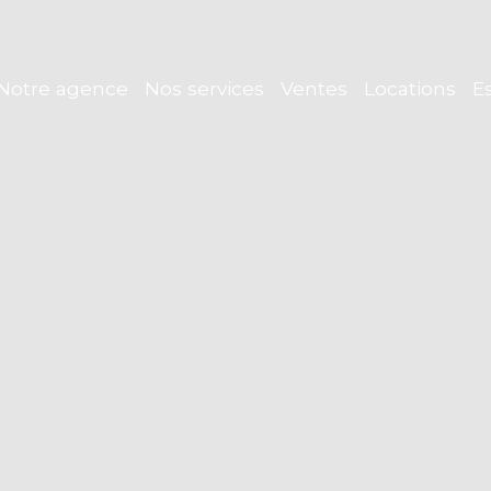
Notre agence
Nos services
Ventes
Locations
E