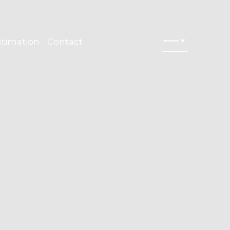
stimation
Contact