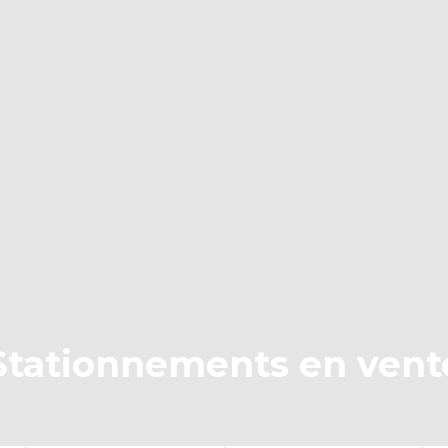
Stationnements en vent