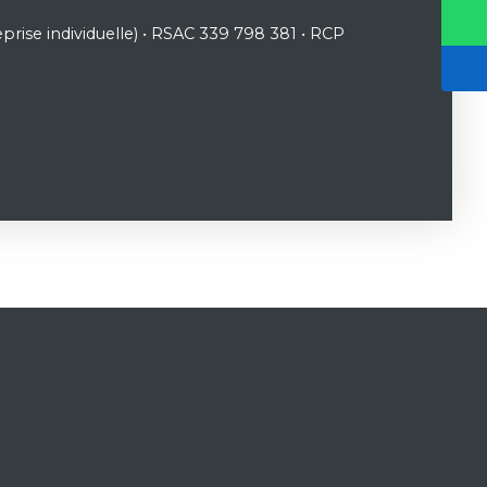
rise individuelle) • RSAC 339 798 381 • RCP